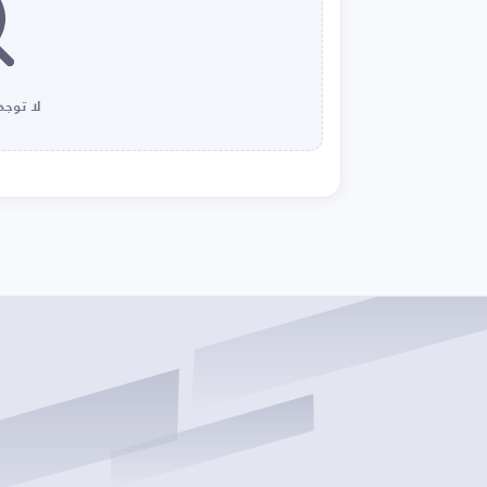
لا توجد 