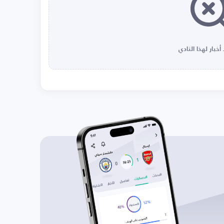
أخبار لهذا النادي