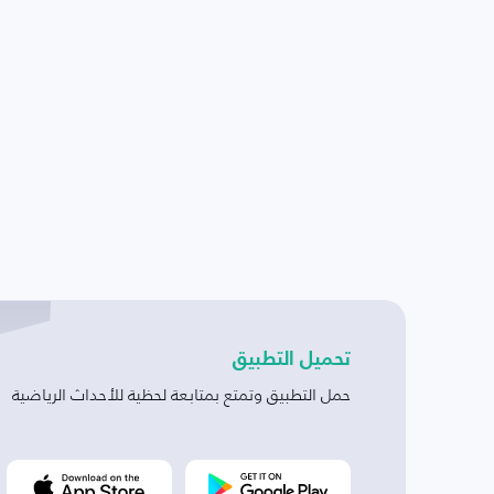
تحميل التطبيق
حمل التطبيق وتمتع بمتابعة لحظية للأحداث الرياضية