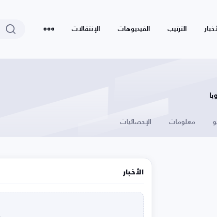
أخبار
الترتيب
الفيديوهات
الإنتقالات
با
و
معلومات
الإحصائيات
الأخبار