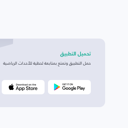
تحميل التطبيق
حمل التطبيق وتمتع بمتابعة لحظية للأحداث الرياضية