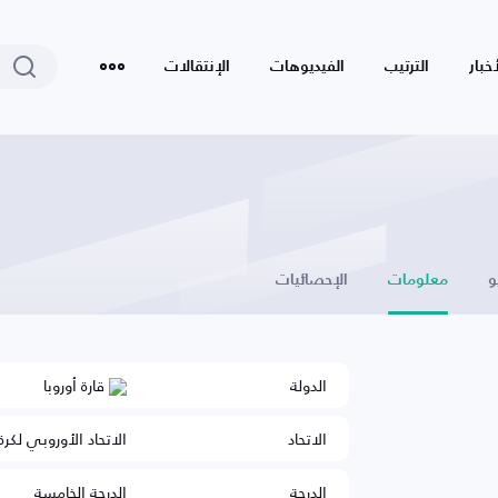
أخبار
الترتيب
الفيديوهات
الإنتقالات
و
معلومات
الإحصائيات
الدولة
قارة أوروبا
الاتحاد
الاتحاد الأوروبي لكرة
الدرجة
الدرجة الخامسة