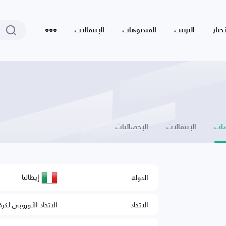
أخبار
الترتيب
الفيديوهات
الإنتقالات
ات
الإنتقالات
الإحصائيات
إيطاليا
الدولة
الاتحاد
الاتحاد الأوروبي لكرة