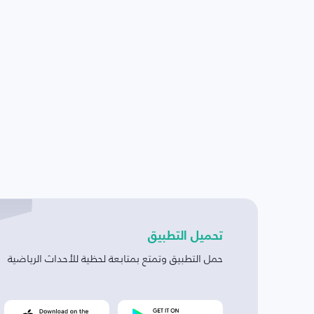
تحميل التطبيق
حمل التطبيق وتمتع بمتابعة لحظية للأحداث الرياضية