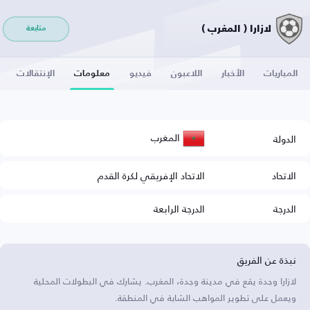
لازارا ( المغرب )
متابعة
المباريات
الأخبار
اللاعبون
فيديو
معلومات
الإنتقالات
المغرب
الدولة
الاتحاد
الاتحاد الإفريقي لكرة القدم
الدرجة
الدرجة الرابعة
نبذة عن الفريق
لازارا وجدة يقع في مدينة وجدة، المغرب. يشارك في البطولات المحلية
ويعمل على تطوير المواهب الشابة في المنطقة.