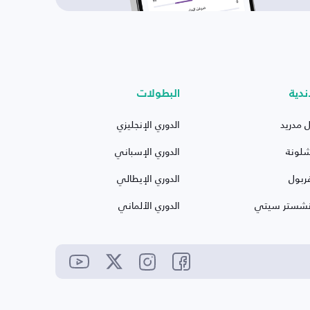
ندية
البطولات
ل مدريد
الدوري الإنجليزي
شلونة
الدوري الإسباني
ربول
الدوري الإيطالي
نشستر سيتي
الدوري الألماني