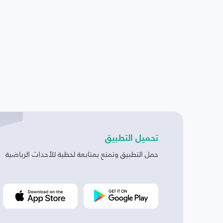
تحميل التطبيق
حمل التطبيق وتمتع بمتابعة لحظية للأحداث الرياضية