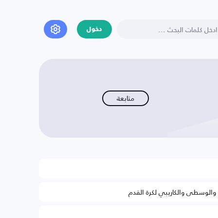
دخول
متابعة
ة والوسطى والكاريبي لكرة القدم