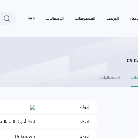
أخبار
الترتيب
الفيديوهات
الإنتقالات
CS C
ات
الإحصائيات
الدولة
الاتحاد
اتحاد أمريكا الشمالي
الدرجة
Unknown