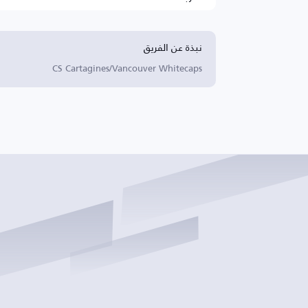
نبذة عن الفريق
CS Cartagines/Vancouver Whitecaps