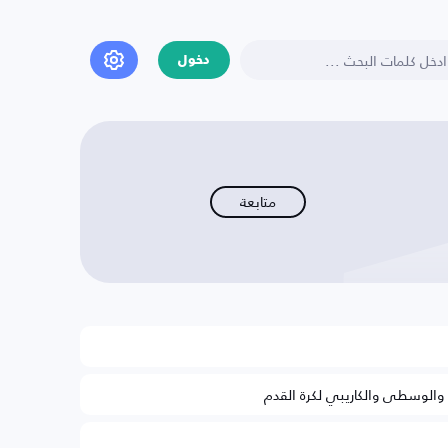
دخول
متابعة
ة والوسطى والكاريبي لكرة القدم