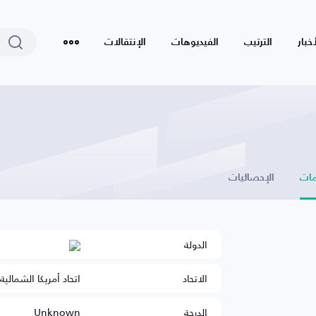
أخبار
الترتيب
الفيديوهات
الإنتقالات
ات
الإحصائيات
الدولة
الاتحاد
اتحاد أمريكا الشمالي
الدرجة
Unknown