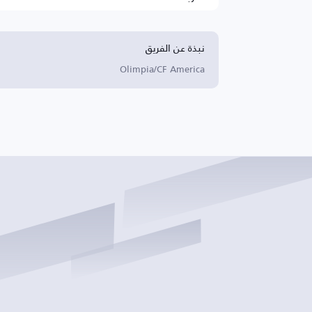
نبذة عن الفريق
Olimpia/CF America