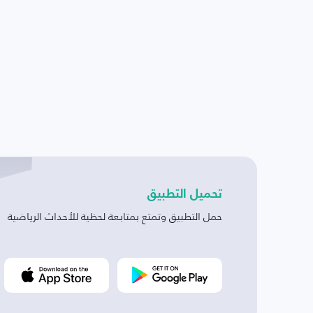
تحميل التطبيق
حمل التطبيق وتمتع بمتابعة لحظية للأحداث الرياضية