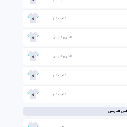
0
قلب دفاع
0
الظهير الأيمن
0
الظهير الأيمن
0
قلب دفاع
0
قلب دفاع
0
اس المرمى