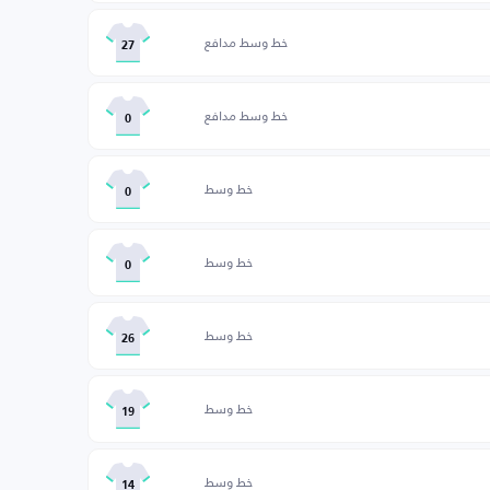
خط وسط مدافع
27
خط وسط مدافع
0
خط وسط
0
خط وسط
0
خط وسط
26
خط وسط
19
خط وسط
14