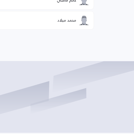
محمد ميلاد