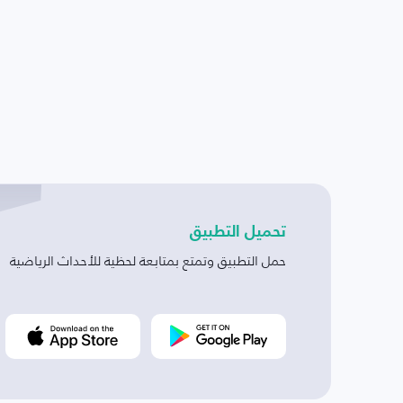
تحميل التطبيق
حمل التطبيق وتمتع بمتابعة لحظية للأحداث الرياضية