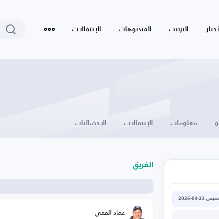
أخبار
الترتيب
الفيديوهات
الإنتقالات
و
معلومات
الإنتقالات
الإحصائيات
الفريق
يس 23-04-2026
عماد الفقي