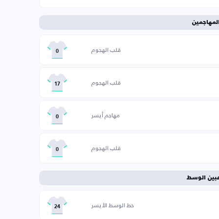
لمهاجمين
قلب الهجوم
0
قلب الهجوم
17
مهاجم أيسر
0
قلب الهجوم
0
عبين الوسط
خط الوسط الأيسر
24