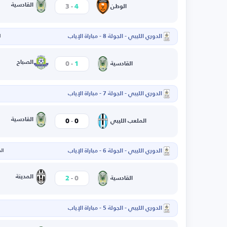
-
القادسية
3
4
الوطن
الدوري الليبي - الجولة 8 - مباراة الإياب
ا
-
الصباح
0
1
القادسية
الدوري الليبي - الجولة 7 - مباراة الإياب
-
القادسية
0
0
الملعب الليبي
الدوري الليبي - الجولة 6 - مباراة الإياب
الخم
-
المدينة
2
0
القادسية
الدوري الليبي - الجولة 5 - مباراة الإياب