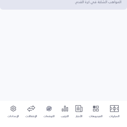
المواهب الشابة في كرة القدم.
المباريات
الفيديوهات
الأخبار
الترتيب
التوقعات
الإنتقالات
الإعدادات