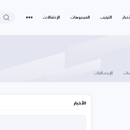
أخبار
الترتيب
الفيديوهات
الإنتقالات
ات
الإحصائيات
الأخبار