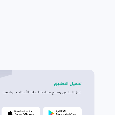
تحميل التطبيق
حمل التطبيق وتمتع بمتابعة لحظية للأحداث الرياضية