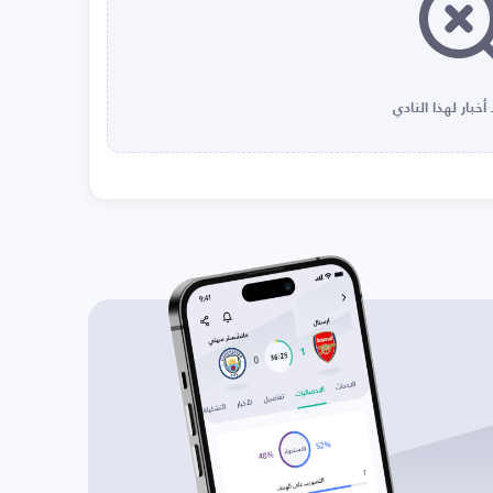
أخبار لهذا النادي