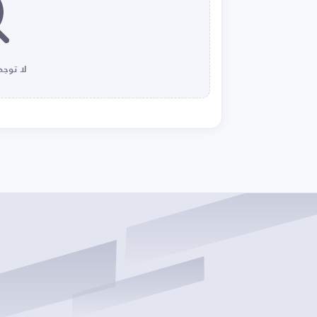
لا توجد 