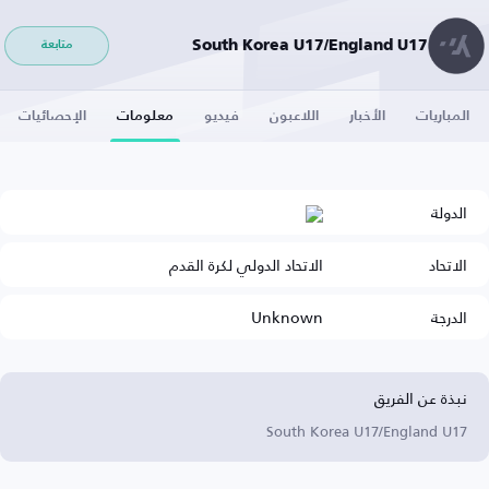
South Korea U17/England U17
متابعة
المباريات
الأخبار
اللاعبون
فيديو
معلومات
الإحصائيات
الدولة
الاتحاد
الاتحاد الدولي لكرة القدم
الدرجة
Unknown
نبذة عن الفريق
South Korea U17/England U17