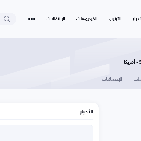
أخبار
الترتيب
الفيديوهات
الإنتقالات
ات
الإحصائيات
الأخبار