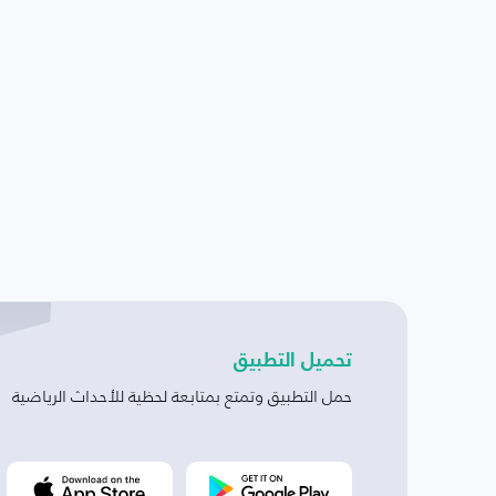
تحميل التطبيق
حمل التطبيق وتمتع بمتابعة لحظية للأحداث الرياضية