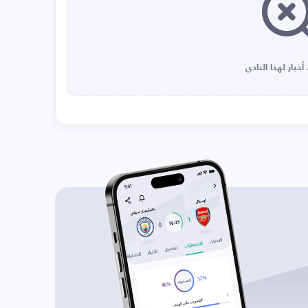
أخبار لهذا النادي