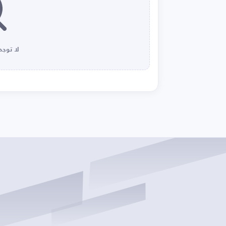
لا توجد 