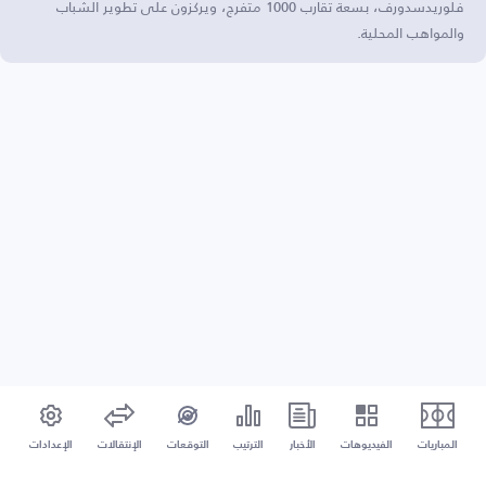
فلوريدسدورف، بسعة تقارب 1000 متفرج، ويركزون على تطوير الشباب
والمواهب المحلية.
المباريات
الفيديوهات
الأخبار
الترتيب
التوقعات
الإنتقالات
الإعدادات