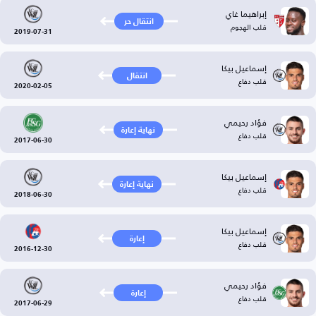
إبراهيما غاي
انتقال حر
قلب الهجوم
2019-07-31
إسماعيل بيكا
انتقال
قلب دفاع
2020-02-05
فؤاد رحيمي
نهاية إعارة
قلب دفاع
2017-06-30
إسماعيل بيكا
نهاية إعارة
قلب دفاع
2018-06-30
إسماعيل بيكا
إعارة
قلب دفاع
2016-12-30
فؤاد رحيمي
إعارة
قلب دفاع
2017-06-29