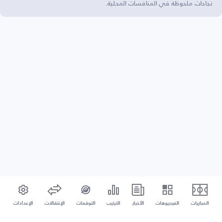
نجاحات ملحوظة في المنافسات المحلية.
المباريات
الفيديوهات
الأخبار
الترتيب
التوقعات
الإنتقالات
الإعدادات