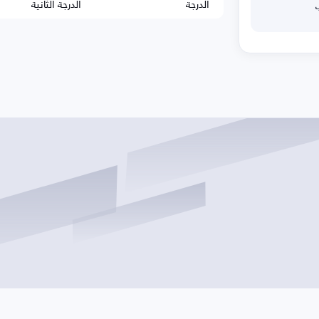
الدرجة
الدرجة الثانية