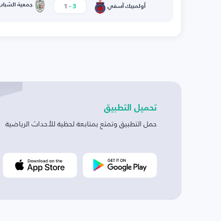
-
جمعية الشباب
1
3
أولمبيك آسفي
تحميل التطبيق
حمل التطبيق وتمتع بمتابعة لحظية للأحداث الرياضية