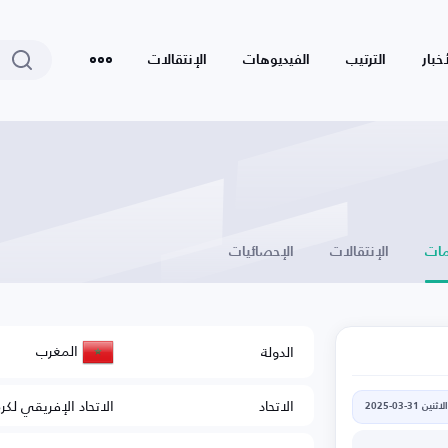
أخبار
الترتيب
الفيديوهات
الإنتقالات
ات
الإنتقالات
الإحصائيات
المغرب
الدولة
الاتحاد
الاتحاد الإفريقي لكر
الاثنين 31-03-2025