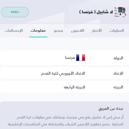
لا شابيل ( فرنسا )
متابعة
المباريات
الأخبار
اللاعبون
فيديو
معلومات
الإحصائيات
فرنسا
الدولة
الاتحاد
الاتحاد الأوروبي لكرة القدم
الدرجة
الدرجة الرابعة
نبذة عن الفريق
آر سي إس لا شابيل يقع في فرنسا، ويشارك في بطولات كرة القدم
المحلية. يتميز بتطوير اللاعبين الشباب والمشاركة في المنافسات الإقليمية.