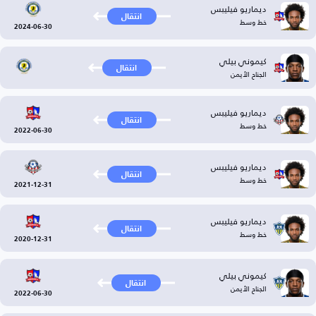
ديماريو فيليبس
انتقال
خط وسط
2024-06-30
كيموني بيلي
انتقال
الجناح الأيمن
ديماريو فيليبس
انتقال
خط وسط
2022-06-30
ديماريو فيليبس
انتقال
خط وسط
2021-12-31
ديماريو فيليبس
انتقال
خط وسط
2020-12-31
كيموني بيلي
انتقال
الجناح الأيمن
2022-06-30