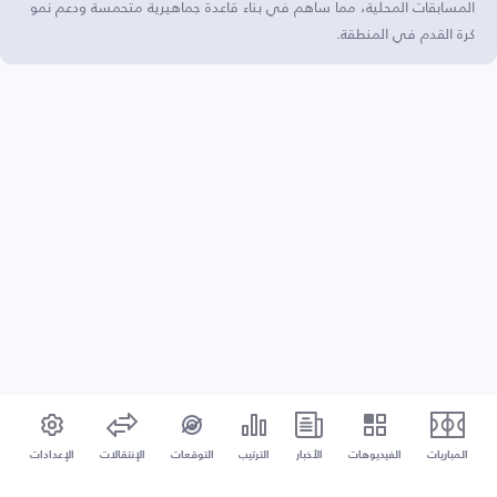
المسابقات المحلية، مما ساهم في بناء قاعدة جماهيرية متحمسة ودعم نمو
كرة القدم في المنطقة.
المباريات
الفيديوهات
الأخبار
الترتيب
التوقعات
الإنتقالات
الإعدادات