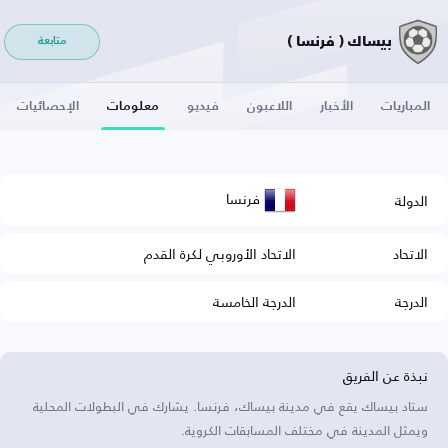
بيساك ( فرنسا )
متابعة
المباريات
الأخبار
اللاعبون
فيديو
معلومات
الإحصائيات
فرنسا
الدولة
الاتحاد
الاتحاد الأوروبي لكرة القدم
الدرجة
الدرجة الخامسة
نبذة عن الفريق
ستاد بيساك يقع في مدينة بيساك، فرنسا. يشارك في البطولات المحلية
ويمثل المدينة في مختلف المسابقات الكروية.