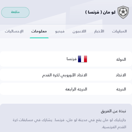
لو مان ( فرنسا )
متابعة
المباريات
الأخبار
اللاعبون
فيديو
معلومات
الإحصائيات
فرنسا
الدولة
الاتحاد
الاتحاد الأوروبي لكرة القدم
الدرجة
الدرجة الرابعة
نبذة عن الفريق
جازيليك لو مان يقع في مدينة لو مان، فرنسا. يشارك في مسابقات كرة
القدم الفرنسية.