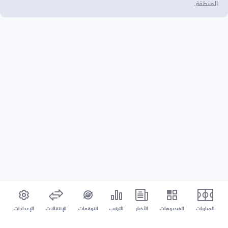
المنطقة.
المباريات
الفيديوهات
الأخبار
الترتيب
التوقعات
الإنتقالات
الإعدادات