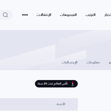
أخبار
الترتيب
الفيديوهات
الإنتقالات
و
معلومات
الإحصائيات
كأس العالم تحت 20 سنة
الأندية