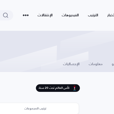
أخبار
الترتيب
الفيديوهات
الإنتقالات
و
معلومات
الإحصائيات
كأس العالم تحت 20 سنة
ترتيب المجموعات