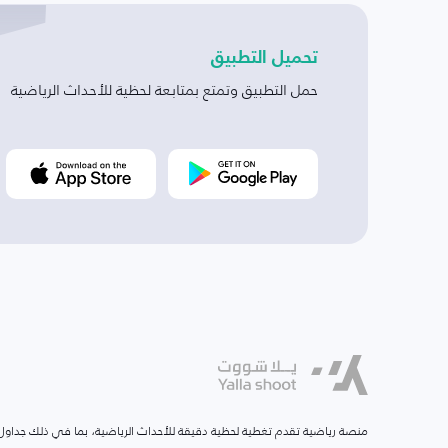
تحميل التطبيق
حمل التطبيق وتمتع بمتابعة لحظية للأحداث الرياضية
منصة رياضية تقدم تغطية لحظية دقيقة للأحداث الرياضية، بما في ذلك جداول ا