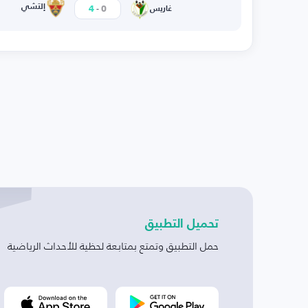
-
إلتشي
4
0
غاريس
تحميل التطبيق
حمل التطبيق وتمتع بمتابعة لحظية للأحداث الرياضية