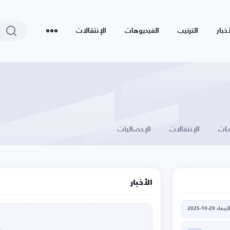
أخبار
الترتيب
الفيديوهات
الإنتقالات
ات
الإنتقالات
الإحصائيات
الأخبار
أربعاء 29-10-2025