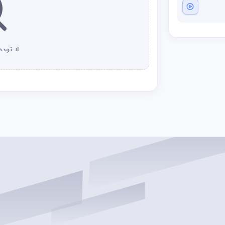
لا توجد 