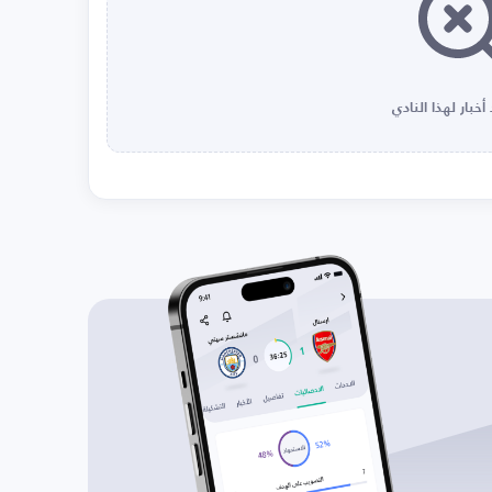
أخبار لهذا النادي