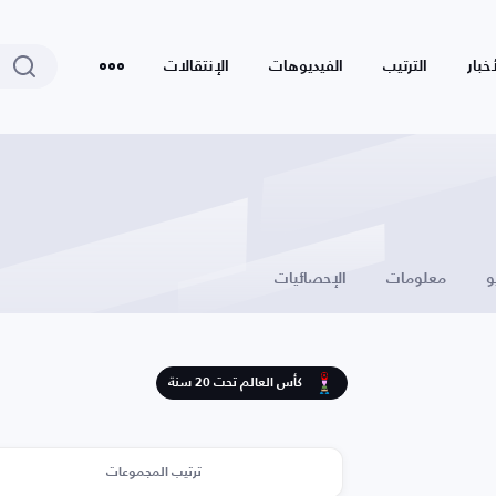
أخبار
الترتيب
الفيديوهات
الإنتقالات
و
معلومات
الإحصائيات
كأس العالم تحت 20 سنة
ترتيب المجموعات