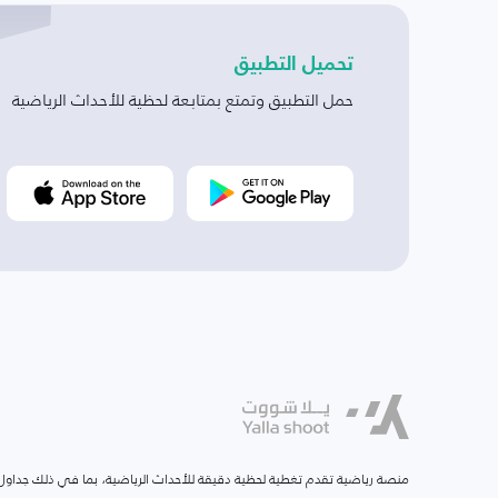
تحميل التطبيق
حمل التطبيق وتمتع بمتابعة لحظية للأحداث الرياضية
منصة رياضية تقدم تغطية لحظية دقيقة للأحداث الرياضية، بما في ذلك جداول ا