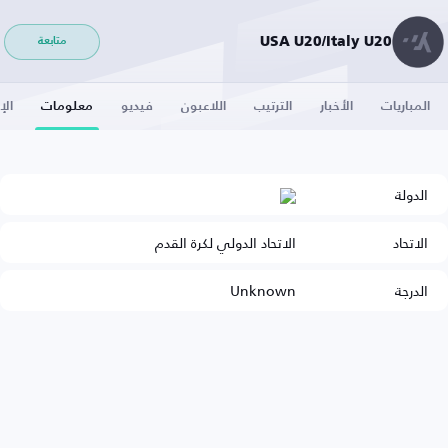
USA U20/Italy U20
متابعة
المباريات
الأخبار
الترتيب
اللاعبون
فيديو
معلومات
الإ
الدولة
الاتحاد
الاتحاد الدولي لكرة القدم
الدرجة
Unknown