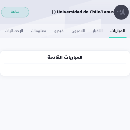
Universidad de Chile/Lanus ( )
متابعة
المباريات
الأخبار
اللاعبون
فيديو
معلومات
الإحصائيات
المباريات القادمة