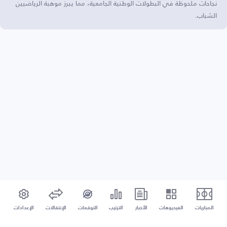
نجاحات ملحوظة في البطولات الوطنية الجامعية، مما يبرز موهبة الرياضيين
الشباب.
المباريات
الفيديوهات
الأخبار
الترتيب
التوقعات
الإنتقالات
الإعدادات