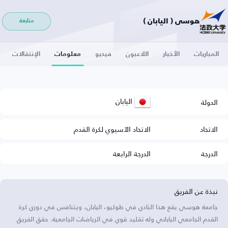
هوسي ( اليابان )
متابعة
المباريات
الأخبار
اللاعبون
فيديو
معلومات
الإنتقالات
اليابان
الدولة
الاتحاد
الاتحاد الآسيوي لكرة القدم
الدرجة
الدرجة الرابعة
نبذة عن الفريق
جامعة هوسي يقع هذا النادي في طوكيو، اليابان، ويتنافس في دوري كرة
القدم الجامعي الياباني وله تقليد قوي في الرياضات الجامعية. حقق الفريق