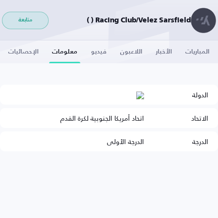
Racing Club/Velez Sarsfield ( )
متابعة
المباريات
الأخبار
اللاعبون
فيديو
معلومات
الإحصائيات
الدولة
الاتحاد
اتحاد أمريكا الجنوبية لكرة القدم
الدرجة
الدرجة الأولى