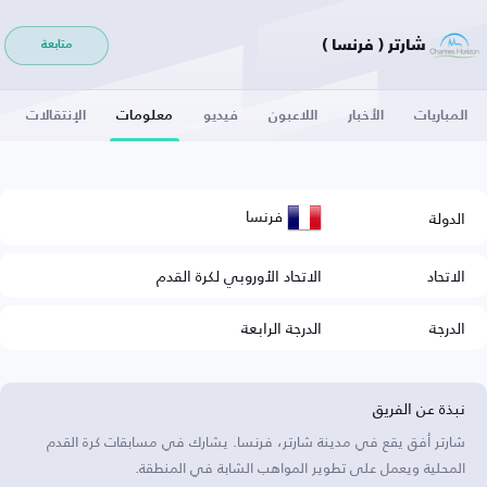
شارتر ( فرنسا )
متابعة
المباريات
الأخبار
اللاعبون
فيديو
معلومات
الإنتقالات
فرنسا
الدولة
الاتحاد
الاتحاد الأوروبي لكرة القدم
الدرجة
الدرجة الرابعة
نبذة عن الفريق
شارتر أفق يقع في مدينة شارتر، فرنسا. يشارك في مسابقات كرة القدم
المحلية ويعمل على تطوير المواهب الشابة في المنطقة.