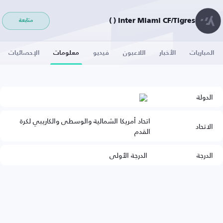
Inter Miami CF/Tigres ( )
متابعة
المباريات
الأخبار
اللاعبون
فيديو
معلومات
الإحصائيات
الدولة
اتحاد أمريكا الشمالية والوسطى والكاريبي لكرة
الاتحاد
القدم
الدرجة
الدرجة الأولى