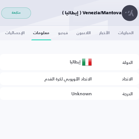
Venezia/Mantova ( إيطاليا )
متابعة
المباريات
الأخبار
اللاعبون
فيديو
معلومات
الإحصائيات
إيطاليا
الدولة
الاتحاد
الاتحاد الأوروبي لكرة القدم
الدرجة
Unknown