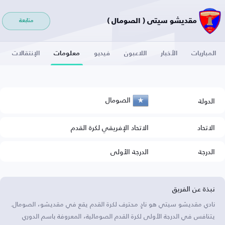
مقديشو سيتي ( الصومال )
متابعة
المباريات
الأخبار
اللاعبون
فيديو
معلومات
الإنتقالات
الصومال
الدولة
الاتحاد
الاتحاد الإفريقي لكرة القدم
الدرجة
الدرجة الأولى
نبذة عن الفريق
نادي مقديشو سيتي هو نادٍ محترف لكرة القدم يقع في مقديشو، الصومال.
يتنافس في الدرجة الأولى لكرة القدم الصومالية، المعروفة باسم الدوري