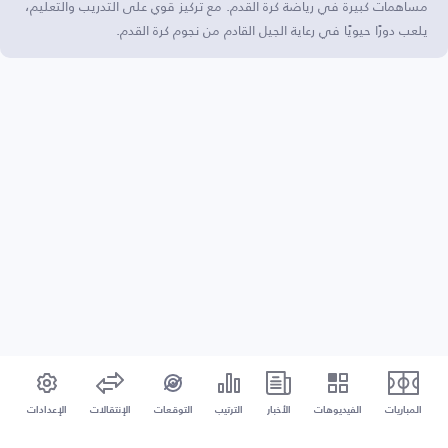
مساهمات كبيرة في رياضة كرة القدم. مع تركيز قوي على التدريب والتعليم،
يلعب دورًا حيويًا في رعاية الجيل القادم من نجوم كرة القدم.
المباريات
الفيديوهات
الأخبار
الترتيب
التوقعات
الإنتقالات
الإعدادات