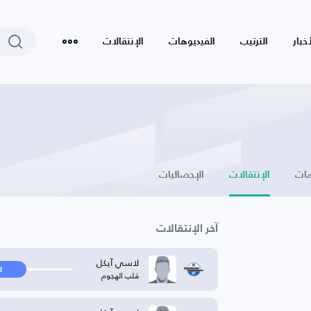
أخبار
الترتيب
الفيديوهات
الإنتقالات
ات
الإنتقالات
الإحصائيات
آخر الإنتقالات
لاسي آيكل
ا
قلب الهجوم