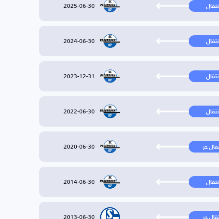
2025-06-30
نتقال
2024-06-30
نتقال
2023-12-31
نتقال
2022-06-30
نتقال
2020-06-30
تقال حر
2014-06-30
نتقال
2013-06-30
تقال حر