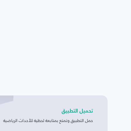
تحميل التطبيق
حمل التطبيق وتمتع بمتابعة لحظية للأحداث الرياضية