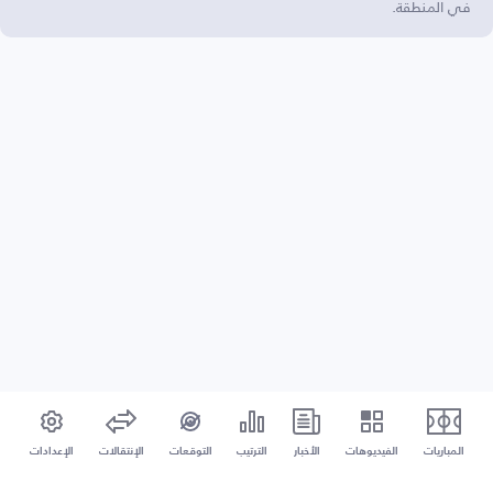
في المنطقة.
المباريات
الفيديوهات
الأخبار
الترتيب
التوقعات
الإنتقالات
الإعدادات