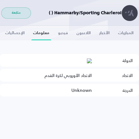
Hammarby/Sporting Charleroi ( )
متابعة
المباريات
الأخبار
اللاعبون
فيديو
معلومات
الإحصائيات
الدولة
الاتحاد
الاتحاد الأوروبي لكرة القدم
الدرجة
Unknown