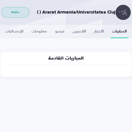
Ararat Armenia/Universitatea Cluj ( )
متابعة
المباريات
الأخبار
اللاعبون
فيديو
معلومات
الإحصائيات
المباريات القادمة