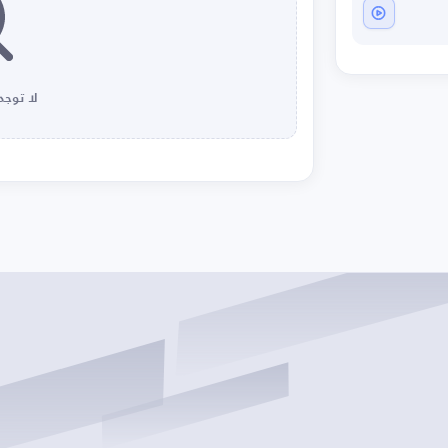
لا توجد 