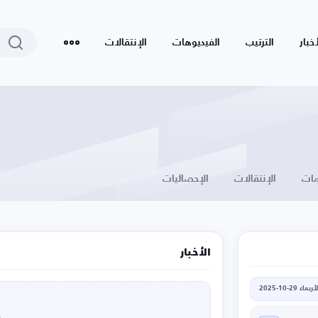
أخبار
الترتيب
الفيديوهات
الإنتقالات
ات
الإنتقالات
الإحصائيات
الأخبار
أربعاء 29-10-2025