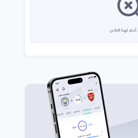
أخبار لهذا النادي