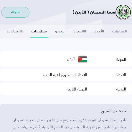
سما السرحان ( الأردن )
متابعة
المباريات
الأخبار
اللاعبون
فيديو
معلومات
الإنتقالات
الأردن
الدولة
الاتحاد
الاتحاد الآسيوي لكرة القدم
الدرجة
الدرجة الثانية
نبذة عن الفريق
نادي سما السرحان هو نادٍ لكرة القدم يقع في الأردن، في مدينة السرحان.
يتنافس النادي في الدرجة الثانية من كرة القدم الأردنية. تُقام مبارياته على