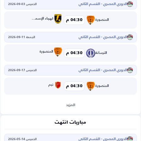
الدوري المصري - القسم الثاني
الخميس 03-09-2026
كهرباء الإسماعيلية
04:30 م
المنصورة
الدوري المصري - القسم الثاني
الجمعة 11-09-2026
المنصورة
04:30 م
الترسانة
الدوري المصري - القسم الثاني
الخميس 17-09-2026
تيم
04:30 م
المنصورة
المزيد
مباريات انتهت
الدوري المصري - القسم الثاني
الخميس 14-05-2026