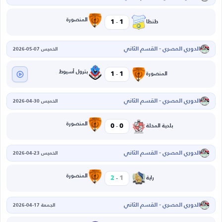
-
المنصورة
1
1
طنطا
الدوري المصري - القسم الثاني
الخميس 07-05-2026
-
بترول أسيوط
1
1
المنصورة
الدوري المصري - القسم الثاني
الخميس 30-04-2026
-
المنصورة
0
0
بلدية المحلة
الدوري المصري - القسم الثاني
الخميس 23-04-2026
-
المنصورة
2
1
راية
الدوري المصري - القسم الثاني
الجمعة 17-04-2026