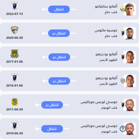
ألفارو سانتياغو
انتقال
قلب دفاع
2022-07-13
خوسيه ماتوس
انتقال حر
قلب دفاع
2020-06-30
ألفارو رودريغيز
انتقال حر
الظهير الأيمن
2017-01-06
ألفارو رودريغيز
انتقال حر
الظهير الأيمن
2016-01-06
خوسي لويس موراليس
انتقال حر
قلب الهجوم
2011-06-30
خوسي لويس موراليس
انتقال
قلب الهجوم
2010-06-30