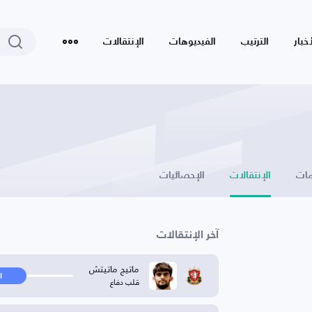
أخبار
الترتيب
الفيديوهات
الإنتقالات
ات
الإنتقالات
الإحصائيات
آخر الإنتقالات
ماتيج ماتيتش
ا
قلب دفاع