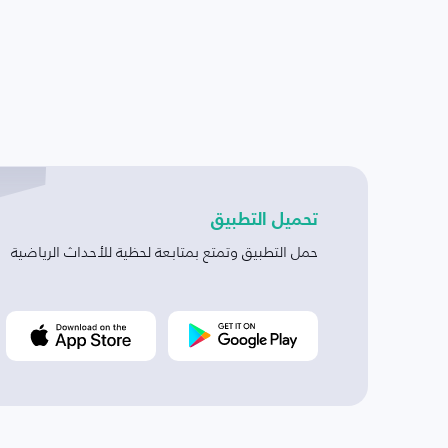
تحميل التطبيق
حمل التطبيق وتمتع بمتابعة لحظية للأحداث الرياضية