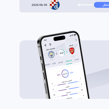
2020-06-30
نتقال