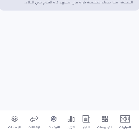
المحلية، مما يجعله شخصية بارزة في مشهد كرة القدم في البلاد.
المباريات
الفيديوهات
الأخبار
الترتيب
التوقعات
الإنتقالات
الإعدادات