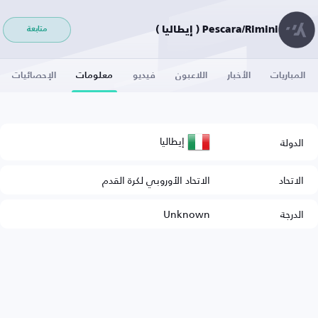
Pescara/Rimini ( إيطاليا )
متابعة
المباريات
الأخبار
اللاعبون
فيديو
معلومات
الإحصائيات
إيطاليا
الدولة
الاتحاد
الاتحاد الأوروبي لكرة القدم
الدرجة
Unknown