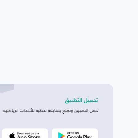
تحميل التطبيق
حمل التطبيق وتمتع بمتابعة لحظية للأحداث الرياضية