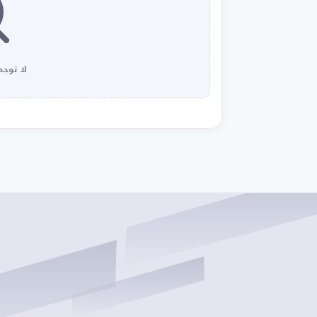
لا توجد 