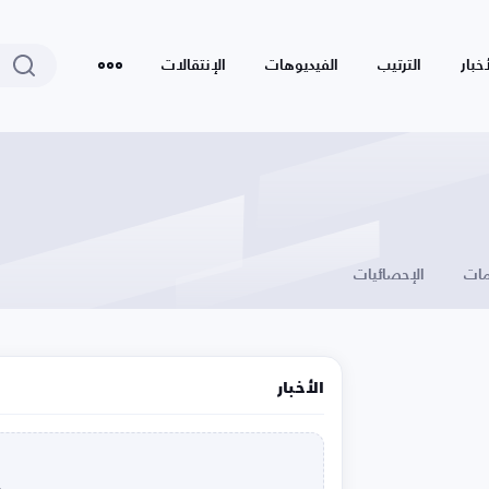
أخبار
الترتيب
الفيديوهات
الإنتقالات
ات
الإحصائيات
الأخبار