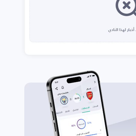
أخبار لهذا النادي