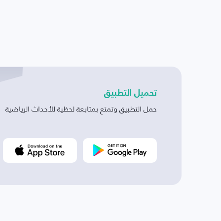
تحميل التطبيق
حمل التطبيق وتمتع بمتابعة لحظية للأحداث الرياضية