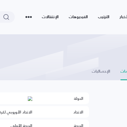
أخبار
الترتيب
الفيديوهات
الإنتقالات
ات
الإحصائيات
الدولة
الاتحاد
الاتحاد الأوروبي لكرة
الدرجة
الدرجة الأولى