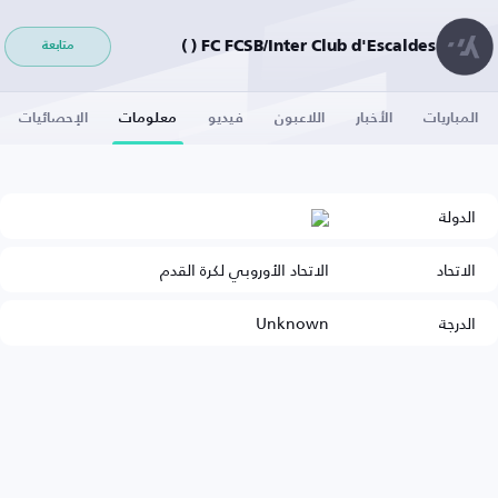
FC FCSB/Inter Club d'Escaldes ( )
متابعة
المباريات
الأخبار
اللاعبون
فيديو
معلومات
الإحصائيات
الدولة
الاتحاد
الاتحاد الأوروبي لكرة القدم
الدرجة
Unknown