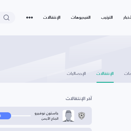
أخبار
الترتيب
الفيديوهات
الإنتقالات
ات
الإنتقالات
الإحصائيات
آخر الإنتقالات
جاستون نوفيرو
ا
الجناح الأيمن