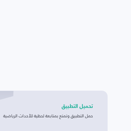
تحميل التطبيق
حمل التطبيق وتمتع بمتابعة لحظية للأحداث الرياضية