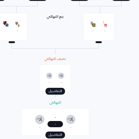
ربع النهائي
-
-
-
-
نصف النهائي
-
-
التفاصيل
النهائي
-
-
-
-
التفاصيل